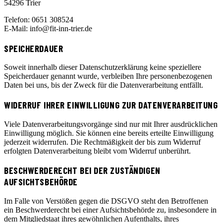
54296 Trier
Telefon: 0651 308524
E-Mail: info@fit-inn-trier.de
SPEICHERDAUER
Soweit innerhalb dieser Datenschutzerklärung keine speziellere
Speicherdauer genannt wurde, verbleiben Ihre personenbezogenen
Daten bei uns, bis der Zweck für die Datenverarbeitung entfällt.
WIDERRUF IHRER EINWILLIGUNG ZUR DATENVERARBEITUNG
Viele Datenverarbeitungsvorgänge sind nur mit Ihrer ausdrücklichen
Einwilligung möglich. Sie können eine bereits erteilte Einwilligung
jederzeit widerrufen. Die Rechtmäßigkeit der bis zum Widerruf
erfolgten Datenverarbeitung bleibt vom Widerruf unberührt.
BESCHWERDERECHT BEI DER ZUSTÄNDIGEN
AUFSICHTSBEHÖRDE
Im Falle von Verstößen gegen die DSGVO steht den Betroffenen
ein Beschwerderecht bei einer Aufsichtsbehörde zu, insbesondere in
dem Mitgliedstaat ihres gewöhnlichen Aufenthalts, ihres