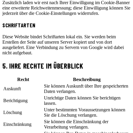
Zusätzlich laden wir erst nach Ihrer Einwilligung im Cookie-Banner
eine erweiterte Reichweitenmessung; diese Einwilligung können Sie
jederzeit über die Cookie-Einstellungen widerrufen.
SCHRIFTARTEN
Diese Website bindet Schriftarten lokal ein. Sie werden beim
Erstellen der Seite auf unseren Server kopiert und von dort
ausgeliefert. Eine Verbindung zu Servern von Google wird dabei
nicht aufgebaut.
5. IHRE RECHTE IM ÜBERBLICK
Recht
Beschreibung
Sie können Auskunft über Ihre gespeicherten
Auskunft
Daten verlangen.
Unrichtige Daten können Sie berichtigen
Berichtigung
lassen.
Unter bestimmten Voraussetzungen können
Löschung
Sie die Löschung verlangen.
Sie können die Einschränkung der
Einschränkung
Verarbeitung verlangen.