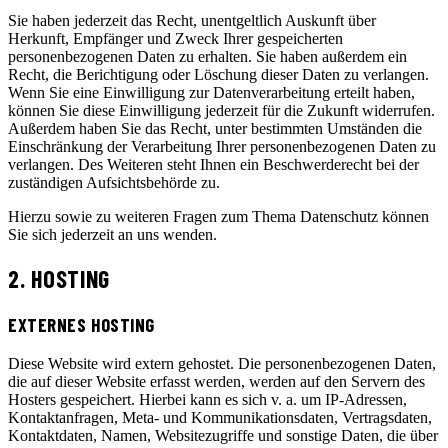
Sie haben jederzeit das Recht, unentgeltlich Auskunft über
Herkunft, Empfänger und Zweck Ihrer gespeicherten
personenbezogenen Daten zu erhalten. Sie haben außerdem ein
Recht, die Berichtigung oder Löschung dieser Daten zu verlangen.
Wenn Sie eine Einwilligung zur Datenverarbeitung erteilt haben,
können Sie diese Einwilligung jederzeit für die Zukunft widerrufen.
Außerdem haben Sie das Recht, unter bestimmten Umständen die
Einschränkung der Verarbeitung Ihrer personenbezogenen Daten zu
verlangen. Des Weiteren steht Ihnen ein Beschwerderecht bei der
zuständigen Aufsichtsbehörde zu.
Hierzu sowie zu weiteren Fragen zum Thema Datenschutz können
Sie sich jederzeit an uns wenden.
2. HOSTING
EXTERNES HOSTING
Diese Website wird extern gehostet. Die personenbezogenen Daten,
die auf dieser Website erfasst werden, werden auf den Servern des
Hosters gespeichert. Hierbei kann es sich v. a. um IP-Adressen,
Kontaktanfragen, Meta- und Kommunikationsdaten, Vertragsdaten,
Kontaktdaten, Namen, Websitezugriffe und sonstige Daten, die über