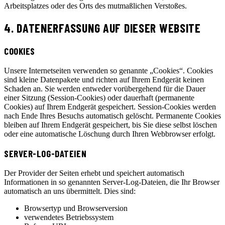
Arbeitsplatzes oder des Orts des mutmaßlichen Verstoßes.
4. DATENERFASSUNG AUF DIESER WEBSITE
COOKIES
Unsere Internetseiten verwenden so genannte „Cookies“. Cookies
sind kleine Datenpakete und richten auf Ihrem Endgerät keinen
Schaden an. Sie werden entweder vorübergehend für die Dauer
einer Sitzung (Session-Cookies) oder dauerhaft (permanente
Cookies) auf Ihrem Endgerät gespeichert. Session-Cookies werden
nach Ende Ihres Besuchs automatisch gelöscht. Permanente Cookies
bleiben auf Ihrem Endgerät gespeichert, bis Sie diese selbst löschen
oder eine automatische Löschung durch Ihren Webbrowser erfolgt.
SERVER-LOG-DATEIEN
Der Provider der Seiten erhebt und speichert automatisch
Informationen in so genannten Server-Log-Dateien, die Ihr Browser
automatisch an uns übermittelt. Dies sind:
Browsertyp und Browserversion
verwendetes Betriebssystem