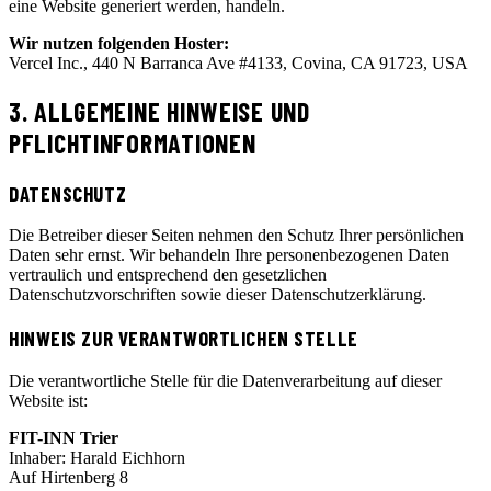
eine Website generiert werden, handeln.
Wir nutzen folgenden Hoster:
Vercel Inc., 440 N Barranca Ave #4133, Covina, CA 91723, USA
3. ALLGEMEINE HINWEISE UND
PFLICHTINFORMATIONEN
DATENSCHUTZ
Die Betreiber dieser Seiten nehmen den Schutz Ihrer persönlichen
Daten sehr ernst. Wir behandeln Ihre personenbezogenen Daten
vertraulich und entsprechend den gesetzlichen
Datenschutzvorschriften sowie dieser Datenschutzerklärung.
HINWEIS ZUR VERANTWORTLICHEN STELLE
Die verantwortliche Stelle für die Datenverarbeitung auf dieser
Website ist:
FIT-INN Trier
Inhaber: Harald Eichhorn
Auf Hirtenberg 8