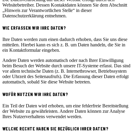
Websitebetreiber. Dessen Kontaktdaten können Sie dem Abschnitt
„Hinweis zur Verantwortlichen Stelle“ in dieser
Datenschutzerklärung entnehmen.
WIE ERFASSEN WIR IHRE DATEN?
Ihre Daten werden zum einen dadurch erhoben, dass Sie uns diese
mitteilen. Hierbei kann es sich z. B. um Daten handeln, die Sie in
ein Kontaktformular eingeben.
Andere Daten werden automatisch oder nach Ihrer Einwilligung
beim Besuch der Website durch unsere IT-Systeme erfasst. Das sind
vor allem technische Daten (z. B. Internetbrowser, Betriebssystem
oder Uhrzeit des Seitenaufrufs). Die Erfassung dieser Daten erfolgt
automatisch, sobald Sie diese Website betreten.
WOFÜR NUTZEN WIR IHRE DATEN?
Ein Teil der Daten wird erhoben, um eine fehlerfreie Bereitstellung
der Website zu gewährleisten. Andere Daten können zur Analyse
Ihres Nutzerverhaltens verwendet werden.
WELCHE RECHTE HABEN SIE BEZÜGLICH IHRER DATEN?